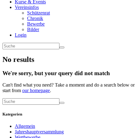
Kurse & Events
Vereinsinfos
Schützenrat
Chronik
Bewerbe
Bilder
Login
No results
We're sorry, but your query did not match
Can't find what you need? Take a moment and do a search below or
start from
our homepage
.
Kategorien
Allgemein
Jahreshauptversammlung
Wettbewerbe