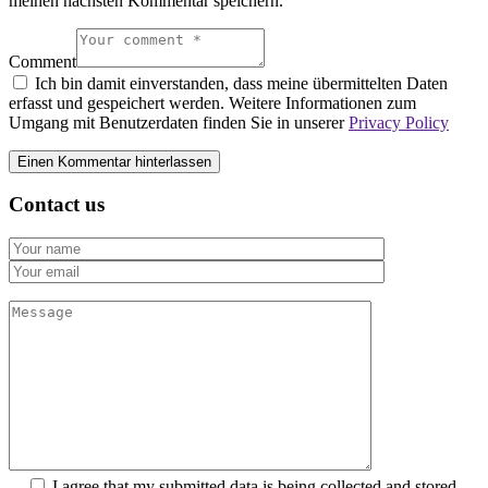
meinen nächsten Kommentar speichern.
Comment
Ich bin damit einverstanden, dass meine übermittelten Daten
erfasst und gespeichert werden. Weitere Informationen zum
Umgang mit Benutzerdaten finden Sie in unserer
Privacy Policy
Contact us
I agree that my submitted data is being collected and stored.