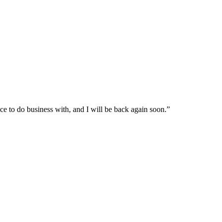
lace to do business with, and I will be back again soon.”